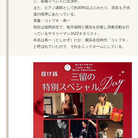
ン、各種イベントに出演中。
また、ピアノ講師として約30年以上にわたり、現在も子供
達の指導にあたっている。
斉藤・コトブキ・寿一
現在は福岡在住で、毎月福岡と横浜を往復し演奏活動を行
っているサラリーマンJAZZギタリスト。
本名は寿一（としかず）だが、横浜在住時代「コトブキ」
と呼ばれていたので、それをニックネームにしている。