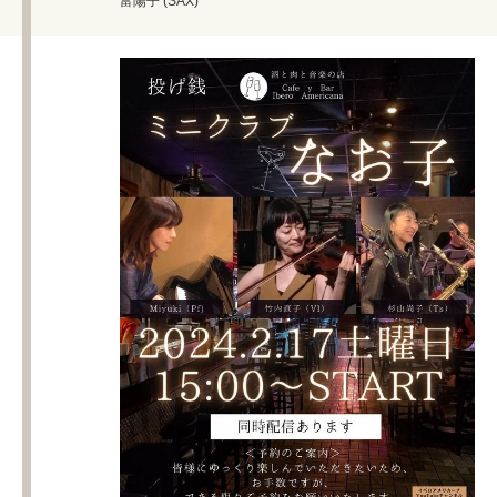
富陽子 (SAX)