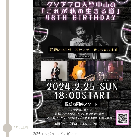
2年以上前
2/25エンジェルプレゼンツ