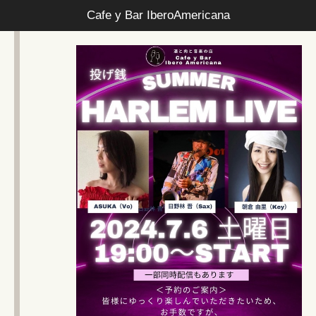
Cafe y Bar IberoAmericana